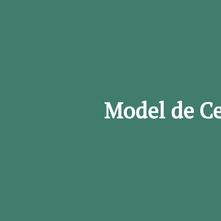
Model de Ce