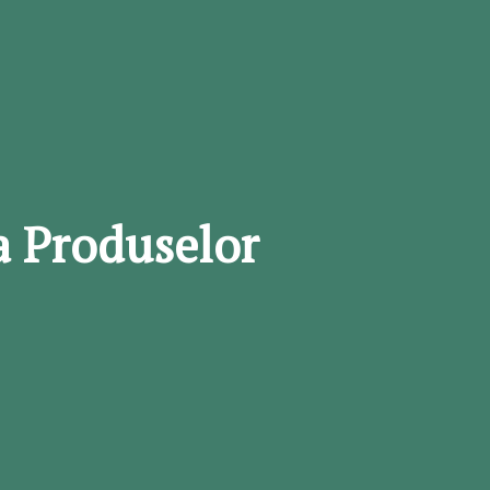
a Produselor