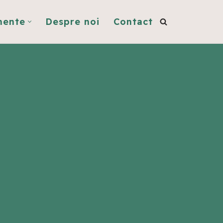
mente
Despre noi
Contact