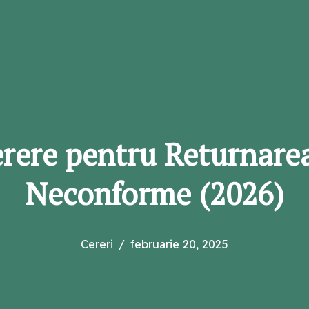
rere pentru Returnare
Neconforme (2026)
Cereri
februarie 20, 2025