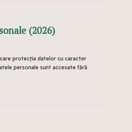
sonale (2026)
 care protecția datelor cu caracter
 datele personale sunt accesate fără