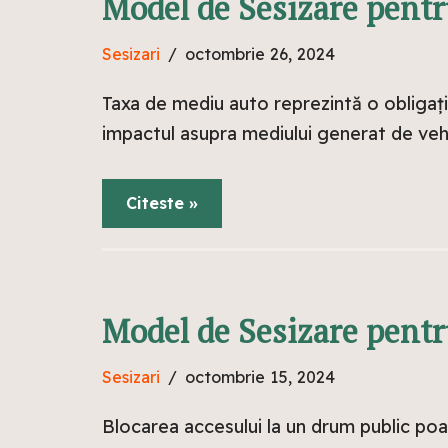
Model de Sesizare pentr
Sesizari
octombrie 26, 2024
Taxa de mediu auto reprezintă o obligați
impactul asupra mediului generat de vehic
Citeste »
Model de Sesizare pentr
Sesizari
octombrie 15, 2024
Blocarea accesului la un drum public poa