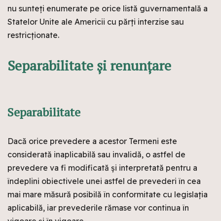
nu sunteți enumerate pe orice listă guvernamentală a
Statelor Unite ale Americii cu părți interzise sau
restricționate.
Separabilitate și renunțare
Separabilitate
Dacă orice prevedere a acestor Termeni este
considerată inaplicabilă sau invalidă, o astfel de
prevedere va fi modificată și interpretată pentru a
îndeplini obiectivele unei astfel de prevederi în cea
mai mare măsură posibilă în conformitate cu legislația
aplicabilă, iar prevederile rămase vor continua în