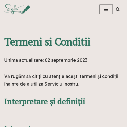
Sari
la
conținut
Termeni si Conditii
Ultima actualizare: 02 septembrie 2023
Vă rugăm să citiți cu atenție acești termeni și condiții
înainte de a utiliza Serviciul nostru.
Interpretare și definiții