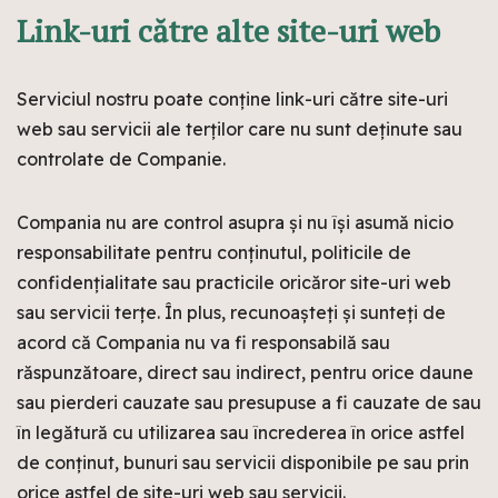
Link-uri către alte site-uri web
Serviciul nostru poate conține link-uri către site-uri
web sau servicii ale terților care nu sunt deținute sau
controlate de Companie.
Compania nu are control asupra și nu își asumă nicio
responsabilitate pentru conținutul, politicile de
confidențialitate sau practicile oricăror site-uri web
sau servicii terțe. În plus, recunoașteți și sunteți de
acord că Compania nu va fi responsabilă sau
răspunzătoare, direct sau indirect, pentru orice daune
sau pierderi cauzate sau presupuse a fi cauzate de sau
în legătură cu utilizarea sau încrederea în orice astfel
de conținut, bunuri sau servicii disponibile pe sau prin
orice astfel de site-uri web sau servicii.