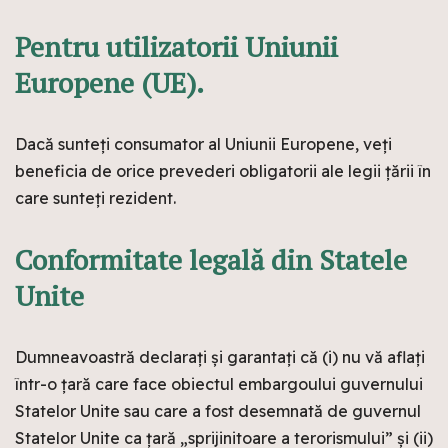
Pentru utilizatorii Uniunii
Europene (UE).
Dacă sunteți consumator al Uniunii Europene, veți
beneficia de orice prevederi obligatorii ale legii țării în
care sunteți rezident.
Conformitate legală din Statele
Unite
Dumneavoastră declarați și garantați că (i) nu vă aflați
într-o țară care face obiectul embargoului guvernului
Statelor Unite sau care a fost desemnată de guvernul
Statelor Unite ca țară „sprijinitoare a terorismului” și (ii)