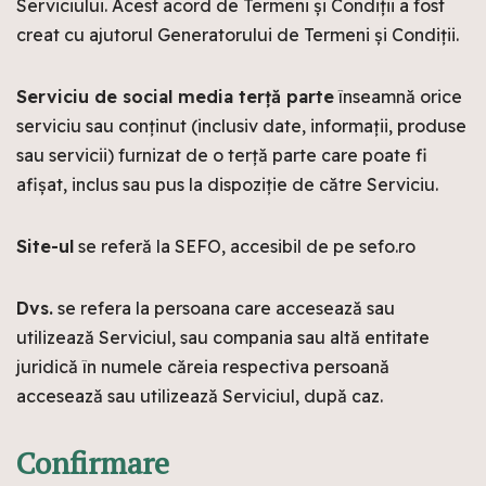
Serviciului. Acest acord de Termeni și Condiții a fost
creat cu ajutorul Generatorului de Termeni și Condiții.
Serviciu de social media terță parte
înseamnă orice
serviciu sau conținut (inclusiv date, informații, produse
sau servicii) furnizat de o terță parte care poate fi
afișat, inclus sau pus la dispoziție de către Serviciu.
Site-ul
se referă la SEFO, accesibil de pe sefo.ro
Dvs.
se refera la persoana care accesează sau
utilizează Serviciul, sau compania sau altă entitate
juridică în numele căreia respectiva persoană
accesează sau utilizează Serviciul, după caz.
Confirmare