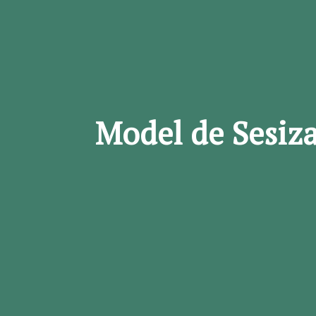
Model de Sesiza