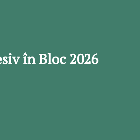
siv în Bloc 2026