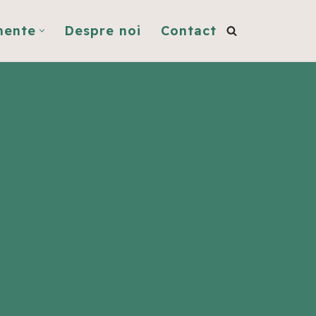
mente
Despre noi
Contact