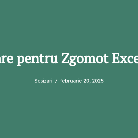
re pentru Zgomot Exce
Sesizari
februarie 20, 2025