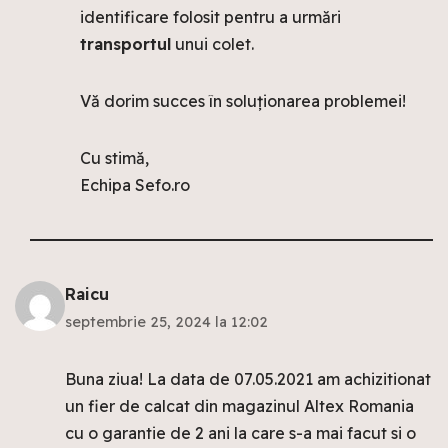
identificare folosit pentru a urmări
transportul
unui colet.
Vă dorim succes în soluționarea problemei!
Cu stimă,
Echipa Sefo.ro
Raicu
septembrie 25, 2024 la 12:02
Buna ziua! La data de 07.05.2021 am achizitionat
un fier de calcat din magazinul Altex Romania
cu o garantie de 2 ani la care s-a mai facut si o