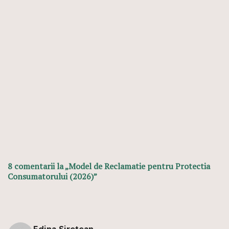
8 comentarii la „Model de Reclamatie pentru Protectia
Consumatorului (2026)”