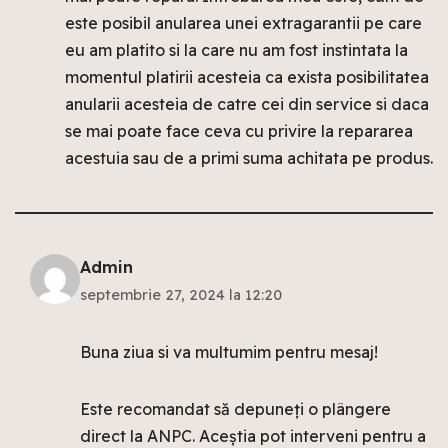
este posibil anularea unei extragarantii pe care
eu am platito si la care nu am fost instintata la
momentul platirii acesteia ca exista posibilitatea
anularii acesteia de catre cei din service si daca
se mai poate face ceva cu privire la repararea
acestuia sau de a primi suma achitata pe produs.
Admin
septembrie 27, 2024 la 12:20
Buna ziua si va multumim pentru mesaj!
Este recomandat să depuneți o plângere
direct la ANPC. Aceștia pot interveni pentru a