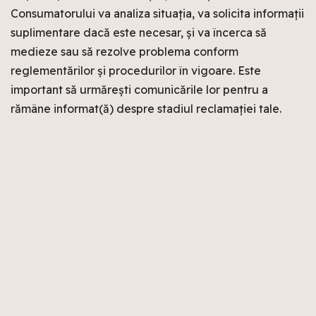
Consumatorului va analiza situația, va solicita informații
suplimentare dacă este necesar, și va încerca să
medieze sau să rezolve problema conform
reglementărilor și procedurilor în vigoare. Este
important să urmărești comunicările lor pentru a
rămâne informat(ă) despre stadiul reclamației tale.