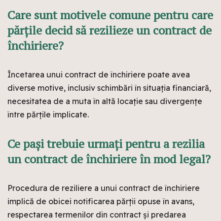
Care sunt motivele comune pentru care
părțile decid să rezilieze un contract de
închiriere?
Încetarea unui contract de închiriere poate avea
diverse motive, inclusiv schimbări în situația financiară,
necesitatea de a muta în altă locație sau divergențe
între părțile implicate.
Ce pași trebuie urmați pentru a rezilia
un contract de închiriere în mod legal?
Procedura de reziliere a unui contract de închiriere
implică de obicei notificarea părții opuse în avans,
respectarea termenilor din contract și predarea