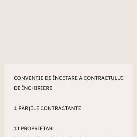
CONVENȚIE DE ÎNCETARE A CONTRACTULUI 
DE ÎNCHIRIERE

1. PĂRŢILE CONTRACTANTE

1.1 PROPRIETAR:
