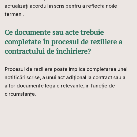
actualizați acordul în scris pentru a reflecta noile
termeni.
Ce documente sau acte trebuie
completate în procesul de reziliere a
contractului de închiriere?
Procesul de reziliere poate implica completarea unei
notificări scrise, a unui act adițional la contract sau a
altor documente legale relevante, în funcție de
circumstanțe.