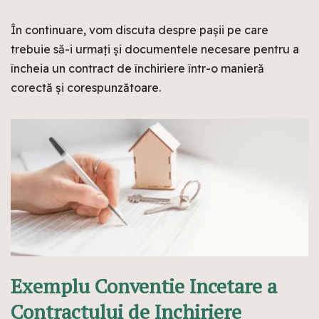
În continuare, vom discuta despre pașii pe care
trebuie să-i urmați și documentele necesare pentru a
încheia un contract de închiriere într-o manieră
corectă și corespunzătoare.
Exemplu Conventie Incetare a
Contractului de Inchiriere