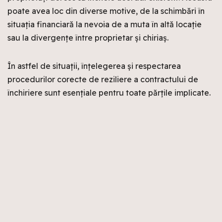
poate avea loc din diverse motive, de la schimbări în
situația financiară la nevoia de a muta în altă locație
sau la divergențe între proprietar și chiriaș.
În astfel de situații, înțelegerea și respectarea
procedurilor corecte de reziliere a contractului de
închiriere sunt esențiale pentru toate părțile implicate.