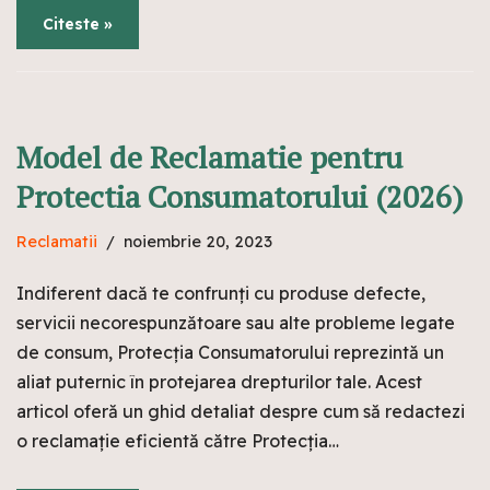
Citeste »
Model de Reclamatie pentru
Protectia Consumatorului (2026)
Reclamatii
noiembrie 20, 2023
Indiferent dacă te confrunți cu produse defecte,
servicii necorespunzătoare sau alte probleme legate
de consum, Protecția Consumatorului reprezintă un
aliat puternic în protejarea drepturilor tale. Acest
articol oferă un ghid detaliat despre cum să redactezi
o reclamație eficientă către Protecția…