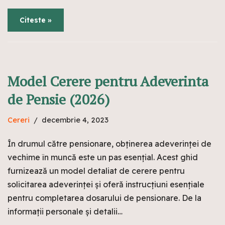
Citeste »
Model Cerere pentru Adeverinta
de Pensie (2026)
Cereri
decembrie 4, 2023
În drumul către pensionare, obținerea adeverinței de
vechime în muncă este un pas esențial. Acest ghid
furnizează un model detaliat de cerere pentru
solicitarea adeverinței și oferă instrucțiuni esențiale
pentru completarea dosarului de pensionare. De la
informații personale și detalii…