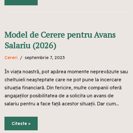
Model de Cerere pentru Avans
Salariu (2026)
Cereri
septembrie 7, 2023
În viața noastră, pot apărea momente neprevăzute sau
cheltuieli neașteptate care ne pot pune la încercare
situația financiară. Din fericire, multe companii oferă
angajaților posibilitatea de a solicita un avans de
salariu pentru a face față acestor situații. Dar cum…
Citeste »