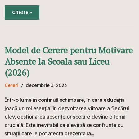
Citeste »
Model de Cerere pentru Motivare
Absente la Scoala sau Liceu
(2026)
Cereri
decembrie 3, 2023
Într-o lume în continuă schimbare, în care educația
joacă un rol esențial în dezvoltarea viitoare a fiecărui
elev, gestionarea absențelor școlare devine o temă
crucială. Este inevitabil ca elevii să se confrunte cu
situații care le pot afecta prezența la…