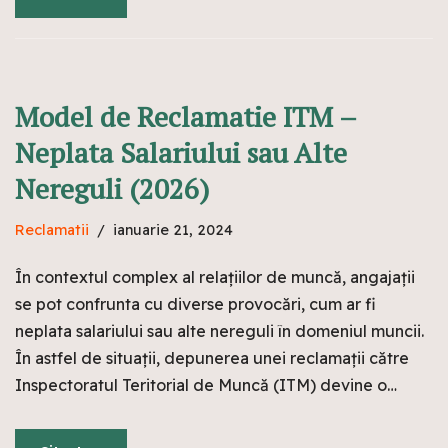
Model de Reclamatie ITM –
Neplata Salariului sau Alte
Nereguli (2026)
Reclamatii
ianuarie 21, 2024
În contextul complex al relațiilor de muncă, angajații
se pot confrunta cu diverse provocări, cum ar fi
neplata salariului sau alte nereguli în domeniul muncii.
În astfel de situații, depunerea unei reclamații către
Inspectoratul Teritorial de Muncă (ITM) devine o…