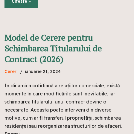
Citeste »
Model de Cerere pentru
Schimbarea Titularului de
Contract (2026)
Cereri
ianuarie 21, 2024
În dinamica cotidiană a relațiilor comerciale, există
momente în care modificările sunt inevitabile, iar
schimbarea titularului unui contract devine o
necesitate. Aceasta poate interveni din diverse
motive, cum ar fi transferul proprietății, schimbarea
rezidenței sau reorganizarea structurilor de afaceri.