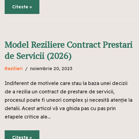
Citeste »
Model Reziliere Contract Prestari
de Servicii (2026)
Rezilieri
noiembrie 20, 2023
Indiferent de motivele care stau la baza unei decizii
de a rezilia un contract de prestare de servicii,
procesul poate fi uneori complex și necesită atenție la
detalii. Acest articol vă va ghida pas cu pas prin
etapele critice ale…
Citeste »